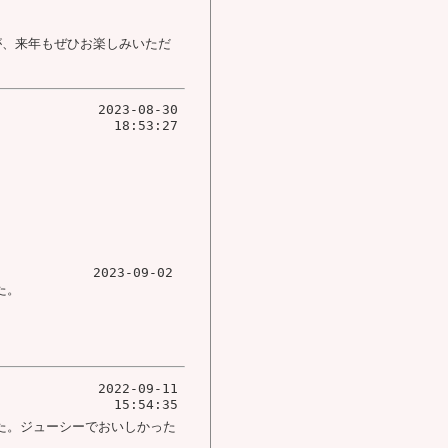
が、来年もぜひお楽しみいただ
2023-08-30
18:53:27
2023-09-02
た。
2022-09-11
15:54:35
た。ジューシーでおいしかった