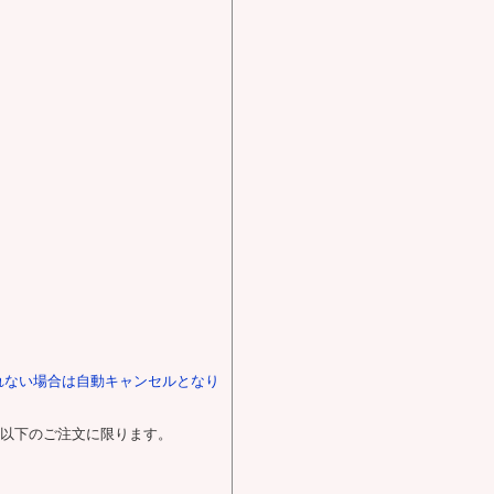
れない場合は自動キャンセルとなり
0円以下のご注文に限ります。