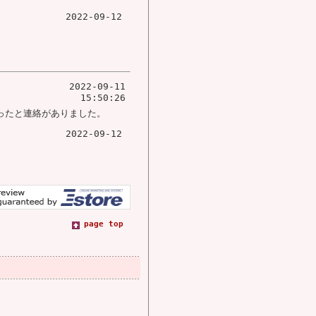
2022-09-12
2022-09-11
15:50:26
ったと連絡がありました。
2022-09-12
page top