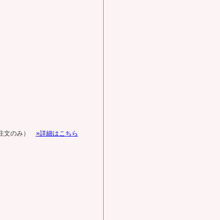
由注文のみ）
»詳細はこちら