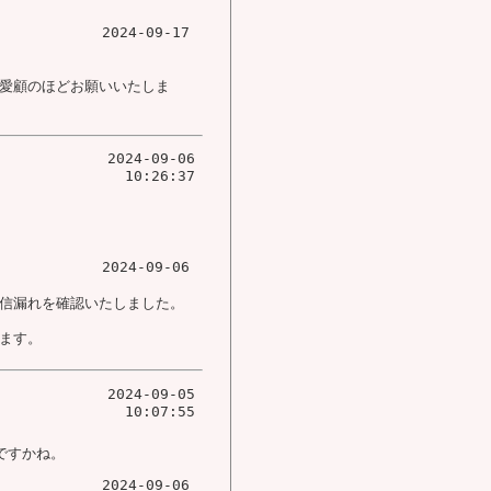
2024-09-17
愛顧のほどお願いいたしま
2024-09-06
10:26:37
2024-09-06
信漏れを確認いたしました。
ます。
2024-09-05
10:07:55
ですかね。
2024-09-06