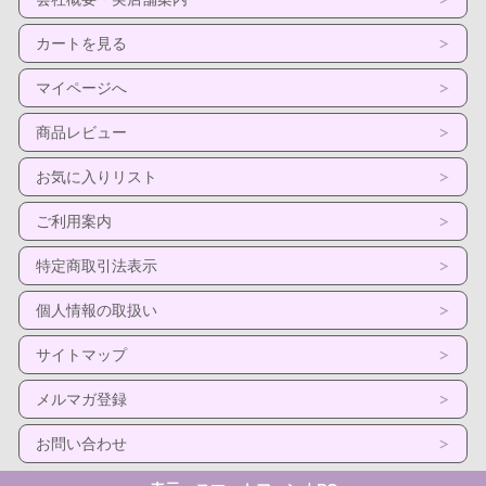
カートを見る
マイページへ
商品レビュー
お気に入りリスト
ご利用案内
特定商取引法表示
個人情報の取扱い
サイトマップ
メルマガ登録
お問い合わせ