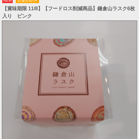
NEW
店舗受取OK
【賞味期限 11/8】【フードロス削減商品】鎌倉山ラスク6枚
入り ピンク