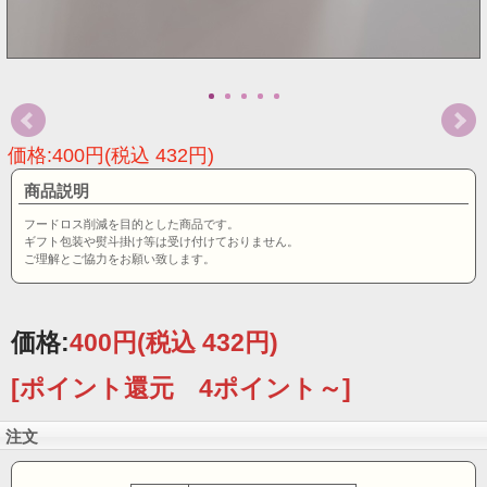
価格:400円(税込 432円)
商品説明
フードロス削減を目的とした商品です。
ギフト包装や熨斗掛け等は受け付けておりません。
ご理解とご協力をお願い致します。
価格:
400円
(税込 432円)
[ポイント還元 4ポイント～]
注文