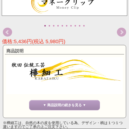
価格:5,436円(税込 5,980円)
商品説明
▼ 商品説明の続きを見る ▼
※樺細工は、自然の木の皮を使用している為、デザイン・柄は１つ１つ
違いますのでご了承の上ご注文下さい。