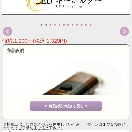
価格:1,200円(税込 1,320円)
商品説明
▼ 商品説明の続きを見る ▼
※樺細工は、自然の木の皮を使用している為、デザインは１つ１つ違い
ますのでご了承の上ご注文下さい。