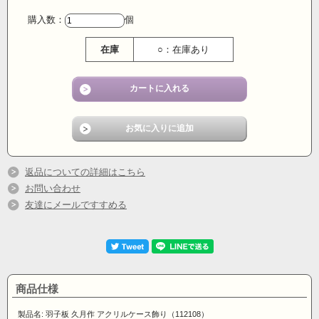
購入数：
個
在庫
○：在庫あり
返品についての詳細はこちら
お問い合わせ
友達にメールですすめる
商品仕様
製品名: 羽子板 久月作 アクリルケース飾り（112108）