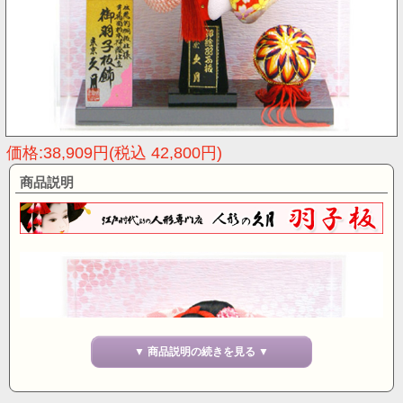
価格:38,909円(税込 42,800円)
商品説明
▼ 商品説明の続きを見る ▼