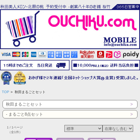
TOP
>
秋田まるごとセット
秋田まるごとセット
- まるごと8点セット
1 / 1ページ
（全1件）