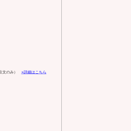
由注文のみ）
»詳細はこちら