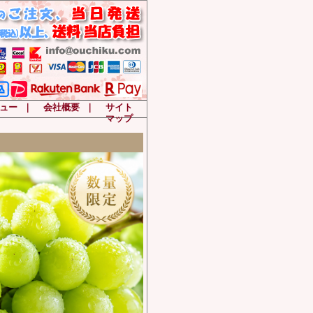
ュー
｜
会社概要
｜
サイト
マップ