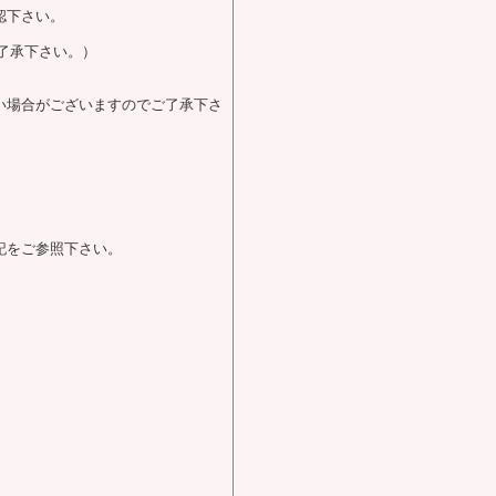
認下さい。
了承下さい。）
い場合がございますのでご了承下さ
記をご参照下さい。