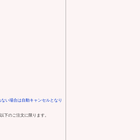
れない場合は自動キャンセルとなり
0円以下のご注文に限ります。