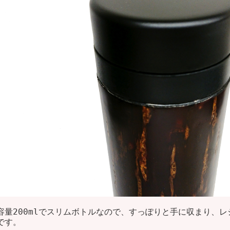
容量200mlでスリムボトルなので、すっぽりと手に収まり、
です。