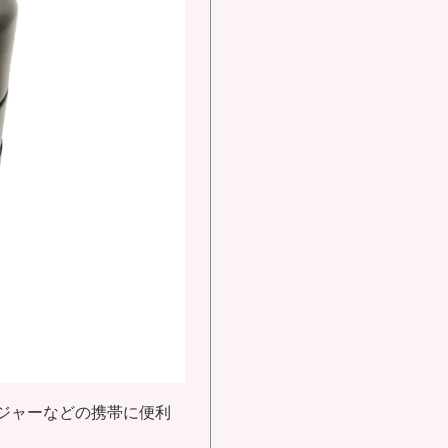
レジャーなどの携帯に便利