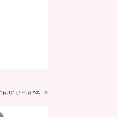
に解けにくい性質の為、冷