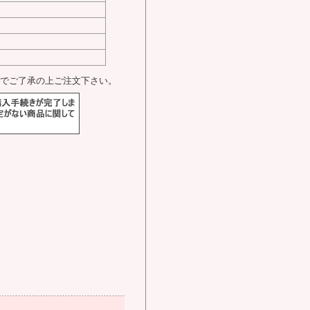
でご了承の上ご注文下さい。