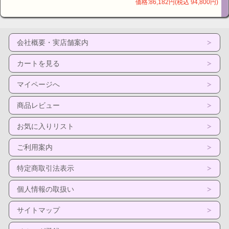
価格:86,182円(税込 94,800円)
会社概要・実店舗案内
カートを見る
マイページへ
商品レビュー
お気に入りリスト
ご利用案内
特定商取引法表示
個人情報の取扱い
サイトマップ