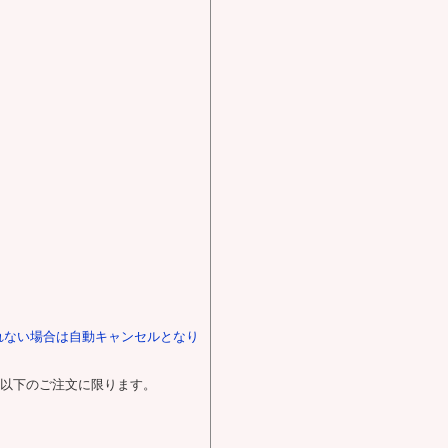
れない場合は自動キャンセルとなり
0円以下のご注文に限ります。