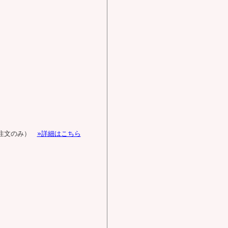
由注文のみ）
»詳細はこちら