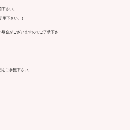
認下さい。
了承下さい。）
い場合がございますのでご了承下さ
記をご参照下さい。