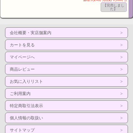
【完売しまし
た】
会社概要・実店舗案内
カートを見る
マイページへ
商品レビュー
お気に入りリスト
ご利用案内
特定商取引法表示
個人情報の取扱い
サイトマップ