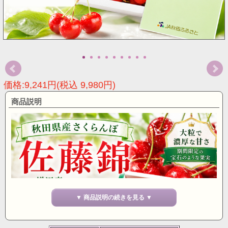
価格:9,241円(税込 9,980円)
商品説明
▼ 商品説明の続きを見る ▼