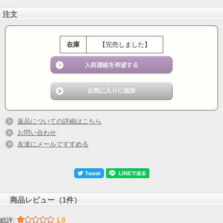
注文
在庫
【完売しました】
返品についての詳細はこちら
お問い合わせ
友達にメールですすめる
商品レビュー（1件）
総評:
1.0