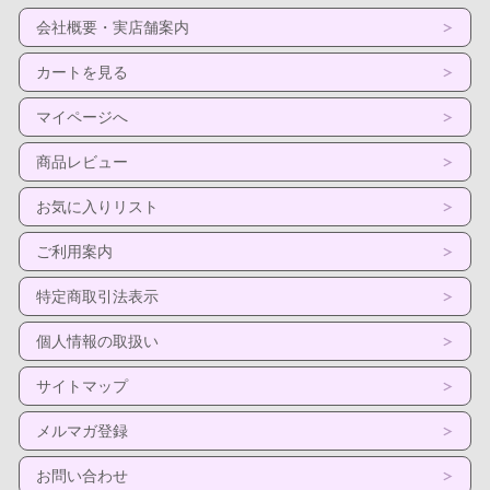
会社概要・実店舗案内
カートを見る
マイページへ
商品レビュー
お気に入りリスト
ご利用案内
特定商取引法表示
個人情報の取扱い
サイトマップ
メルマガ登録
お問い合わせ