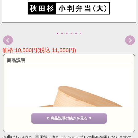
価格:10,500円(税込 11,550円)
商品説明
▼ 商品説明の続きを見る ▼
※曲げわっぱは、実店舗・他ネットショップとの共有在庫となりますの