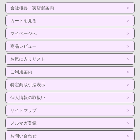
会社概要・実店舗案内
カートを見る
マイページへ
商品レビュー
お気に入りリスト
ご利用案内
特定商取引法表示
個人情報の取扱い
サイトマップ
メルマガ登録
お問い合わせ