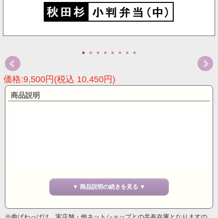
価格:9,500円(税込 10,450円)
商品説明
▼ 商品説明の続きを見る ▼
※曲げわっぱは、実店舗・他ネットショップとの共有在庫となりますの