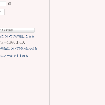
個
か
品についての詳細はこちら
ビューはありません
の商品について問い合わせる
達にメールですすめる