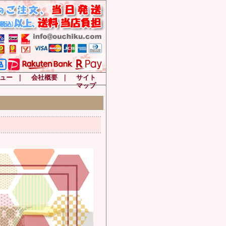
ュー
｜
会社概要
｜
サイト
マップ