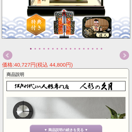
価格:40,727円(税込 44,800円)
商品説明
▼ 商品説明の続きを見る ▼