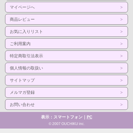
マイページへ
商品レビュー
お気に入りリスト
ご利用案内
特定商取引法表示
個人情報の取扱い
サイトマップ
メルマガ登録
お問い合わせ
表示：スマートフォン｜
PC
© 2007 OUCHIKU inc.