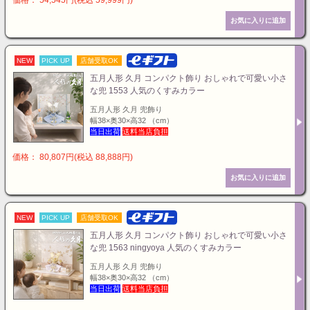
NEW
PICK UP
店舗受取OK
五月人形 久月 コンパクト飾り おしゃれで可愛い小さ
な兜 1553 人気のくすみカラー
五月人形 久月 兜飾り
幅38×奥30×高32 （cm）
当日出荷
送料当店負担
価格： 80,807円(税込 88,888円)
NEW
PICK UP
店舗受取OK
五月人形 久月 コンパクト飾り おしゃれで可愛い小さ
な兜 1563 ningyoya 人気のくすみカラー
五月人形 久月 兜飾り
幅38×奥30×高32 （cm）
当日出荷
送料当店負担