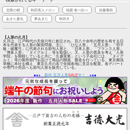
北限の桃
秋田美人メロン
稲庭 食べ比べ
佐藤養助
あきた夏丸
夢あきた
秋田犬
【人形の久月】
久月は、江戸時代の天保六年に創立され、百八十余年の歴史を有する日
本を代表する人形の製造問屋。主に、「ひな人形」「五月人形」「羽子
板・破魔弓」に代表される節句人形と、「日本人形」「フランス人形」
「博多人形」「ヌイグルミ」等を取扱い。又、人形の普及を考え「人形
学院」を開校していると共に「久盛実業」という子会社には、「ヌイグ
ルミ」等の製作部門を設けて商品の開発、製造を行っている。東京都浅
草橋に本社を構え、東京久月の名で全国各地に支店を配置。各デパート
や専門小売店へも節句人形を販売している。
●
●
●
新作 五月人形
SALE
中！
●
●
●