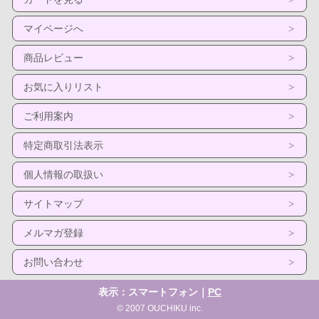
マイページへ
商品レビュー
お気に入りリスト
ご利用案内
特定商取引法表示
個人情報の取扱い
サイトマップ
メルマガ登録
お問い合わせ
表示：スマートフォン｜
PC
© 2007 OUCHIKU inc.