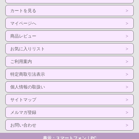
カートを見る
マイページへ
商品レビュー
お気に入りリスト
ご利用案内
特定商取引法表示
個人情報の取扱い
サイトマップ
メルマガ登録
お問い合わせ
表示：スマートフォン｜
PC