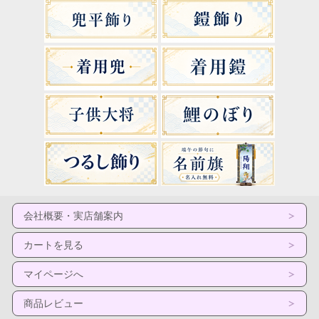
会社概要・実店舗案内
カートを見る
マイページへ
商品レビュー