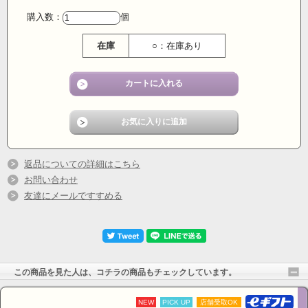
購入数：
個
在庫
○：在庫あり
返品についての詳細はこちら
お問い合わせ
友達にメールですすめる
この商品を見た人は、コチラの商品もチェックしています。
NEW
PICK UP
店舗受取OK