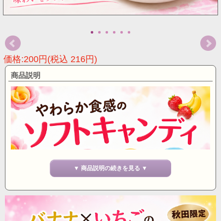
価格:200円(税込 216円)
商品説明
▼ 商品説明の続きを見る ▼