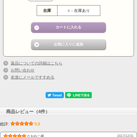
在庫
○：在庫あり
返品についての詳細はこちら
お問い合わせ
友達にメールですすめる
商品レビュー（4件）
総評:
5.0
2017/12/31
なおねこ様