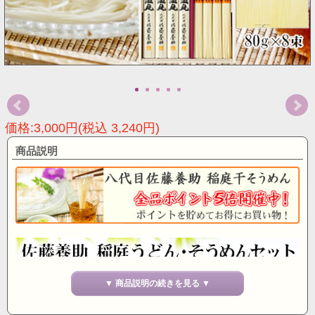
価格:3,000円(税込 3,240円)
商品説明
▼ 商品説明の続きを見る ▼