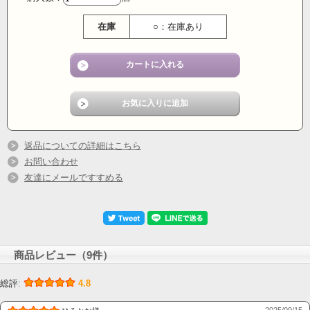
在庫
○：在庫あり
返品についての詳細はこちら
お問い合わせ
友達にメールですすめる
商品レビュー（9件）
総評:
4.8
2025/09/15