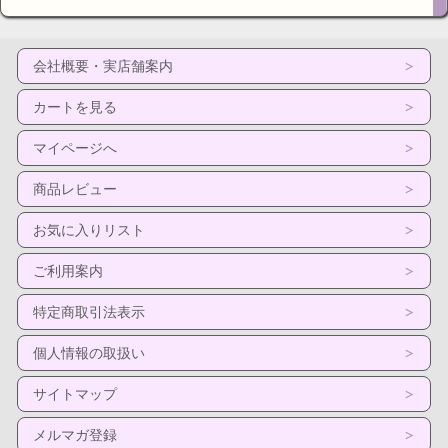
会社概要・実店舗案内
カートを見る
マイページへ
商品レビュー
お気に入りリスト
ご利用案内
特定商取引法表示
個人情報の取扱い
サイトマップ
メルマガ登録