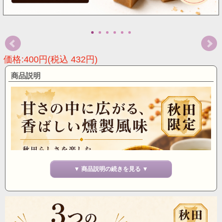
価格:400円(税込 432円)
商品説明
▼ 商品説明の続きを見る ▼