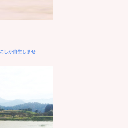
にしか自生しませ